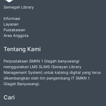
Semegah Library
Informasi
Layanan
Pustakawan
Area Anggota
Tentang Kami
Perpustakaan SMKN 1 Glagah banyuwangi
menggunakan LMS SLiMS (Senayan Library
Management System) untuk katalog digital yang terus
dikembangkan oleh tim pengembang IT SMKN 1
Glagah Banyuwangi.
Cari