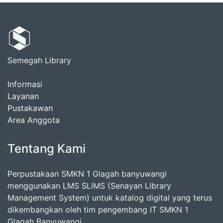
Semegah Library
Informasi
Layanan
Pustakawan
Area Anggota
Tentang Kami
Perpustakaan SMKN 1 Glagah banyuwangi
menggunakan LMS SLiMS (Senayan Library
Management System) untuk katalog digital yang terus
dikembangkan oleh tim pengembang IT SMKN 1
Glagah Banyuwangi.