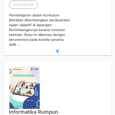
Linda Marwati
Pembelajaran dalam Kurikulum
Merdeka dikembangkan berdasarkan
kajian objektif di lapangan.
Pertimbangannya karena tuntutan
kekinian. Buku ini dikemas dengan
berorientasi pada kondisi peserta
didik …
Informatika Rumpun