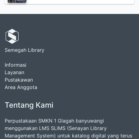
Semegah Library
Informasi
Layanan
Pustakawan
Area Anggota
Tentang Kami
Perpustakaan SMKN 1 Glagah banyuwangi
menggunakan LMS SLiMS (Senayan Library
Management System) untuk katalog digital yang terus