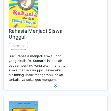
Rahasia Menjadi Siswa
Unggul
Sumardi
Buku rahasia menjadi siswa unggul
yang ditulis Dr. Sumardi ini adalah
bacaan penting yang akan menuntun
siswa menjadi unggul. Siswa akan
dibimbing untuk mengetahui bakat
terbaiknya sekaligus mengem…