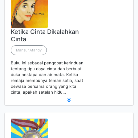
Ketika Cinta Dikalahkan
Cinta
Mansur Afandy
Buku ini sebagai pengobat kerinduan
tentang tipu daya cinta dan berbuat
duka nestapa dan air mata. Ketika
remaja mempunya teman setia, saat
dewasa bersama orang yang kita
cinta, apakah setelah hidu…