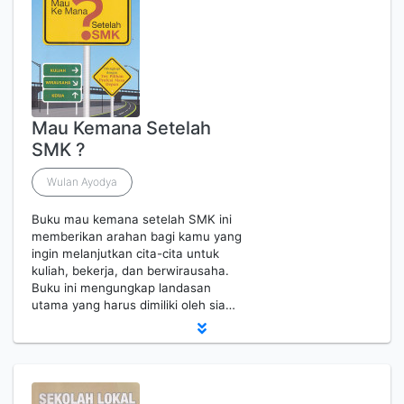
Mau Kemana Setelah
SMK ?
Wulan Ayodya
Buku mau kemana setelah SMK ini
memberikan arahan bagi kamu yang
ingin melanjutkan cita-cita untuk
kuliah, bekerja, dan berwirausaha.
Buku ini mengungkap landasan
utama yang harus dimiliki oleh sia…