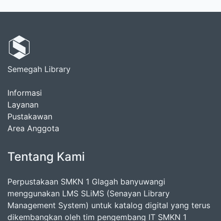
Semegah Library
Informasi
Layanan
Pustakawan
Area Anggota
Tentang Kami
Perpustakaan SMKN 1 Glagah banyuwangi
menggunakan LMS SLiMS (Senayan Library
Management System) untuk katalog digital yang terus
dikembangkan oleh tim pengembang IT SMKN 1