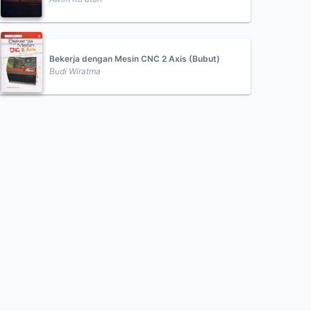
Bekerja dengan Mesin CNC 2 Axis (Bubut)
Budi Wiratma