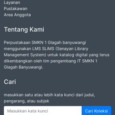
Layanan
Pustakawan
Area Anggota
Tentang Kami
Perpustakaan SMKN 1 Glagah banyuwangi
menggunakan LMS SLiMS (Senayan Library
Management System) untuk katalog digital yang terus
dikembangkan oleh tim pengembang IT SMKN 1
Glagah Banyuwangi.
Cari
masukkan satu atau lebih kata kunci dari judul,
pengarang, atau subjek
Cari Koleksi