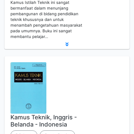
Kamus Istilah Teknik ini sangat
bermanfaat dalam menunjang
pembangunan di bidang pendidikan
teknik khususnya dan untuk
menambah pengetahuan masyarakat
pada umumnya. Buku ini sangat
membantu pelajar…
Kamus Teknik, Inggris -
Belanda - Indonesia