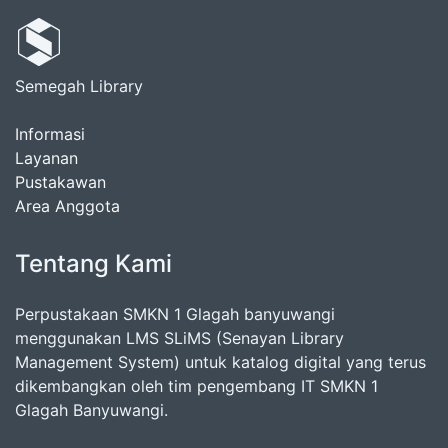
Semegah Library
Informasi
Layanan
Pustakawan
Area Anggota
Tentang Kami
Perpustakaan SMKN 1 Glagah banyuwangi
menggunakan LMS SLiMS (Senayan Library
Management System) untuk katalog digital yang terus
dikembangkan oleh tim pengembang IT SMKN 1
Glagah Banyuwangi.