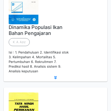
Dinamika Populasi Ikan
Bahan Pengajaran
K. A. Aziz
Isi : 1. Pendahuluan 2. Identifikasi stok
3. Kelimpahan 4. Mortalitas 5.
Pertumbuhan 6. Rekruitmen 7.
Prediksi hasil 8. Analisis sistem 9.
Analisis keputusan