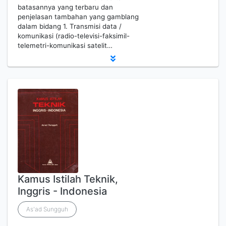
batasannya yang terbaru dan
penjelasan tambahan yang gamblang
dalam bidang 1. Transmisi data /
komunikasi (radio-televisi-faksimil-
telemetri-komunikasi satelit…
Kamus Istilah Teknik,
Inggris - Indonesia
As'ad Sungguh