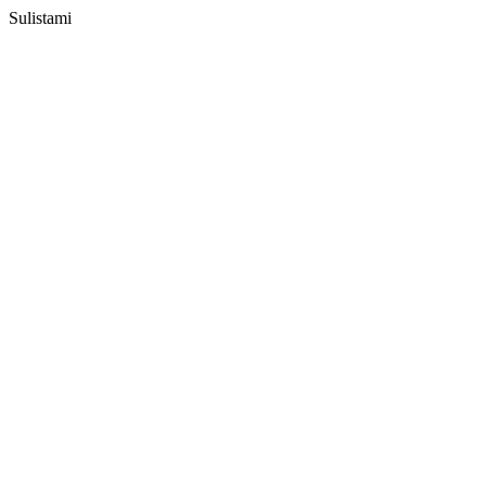
Sulistami