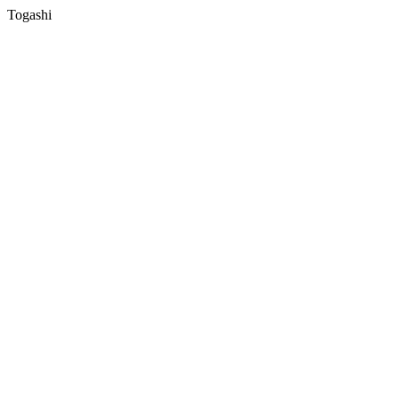
Togashi