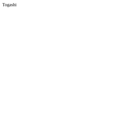
Togashi