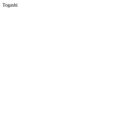
Togashi