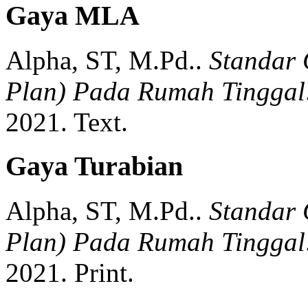
Gaya MLA
Alpha, ST, M.Pd..
Standar
Plan) Pada Rumah Tinggal
2021.
Text.
Gaya Turabian
Alpha, ST, M.Pd..
Standar
Plan) Pada Rumah Tinggal
2021.
Print.