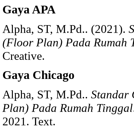
Gaya APA
Alpha, ST, M.Pd..
(2021).
(Floor Plan) Pada Rumah 
Creative.
Gaya Chicago
Alpha, ST, M.Pd..
Standar
Plan) Pada Rumah Tinggal
2021.
Text.