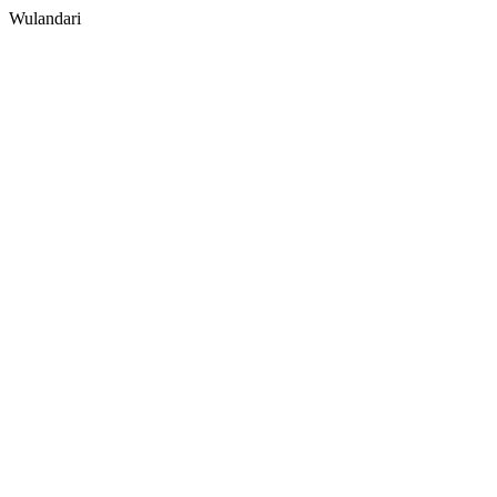
Wulandari