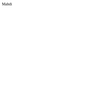
Mahdi