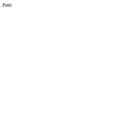
Putri