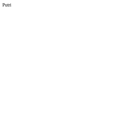
Putri