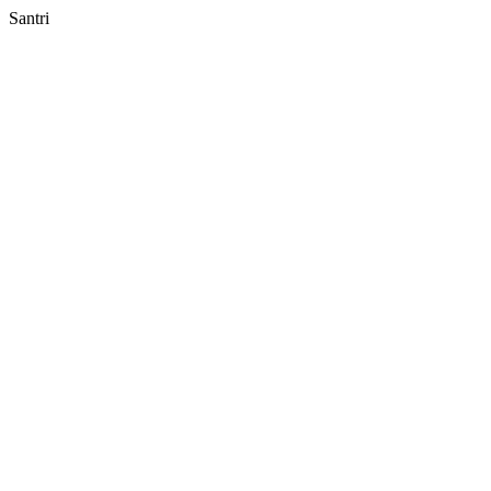
Santri