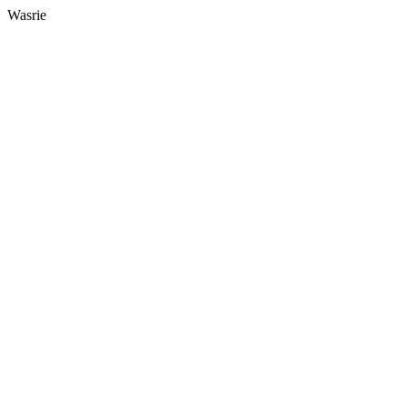
Wasrie