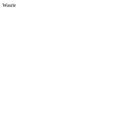
Wasrie