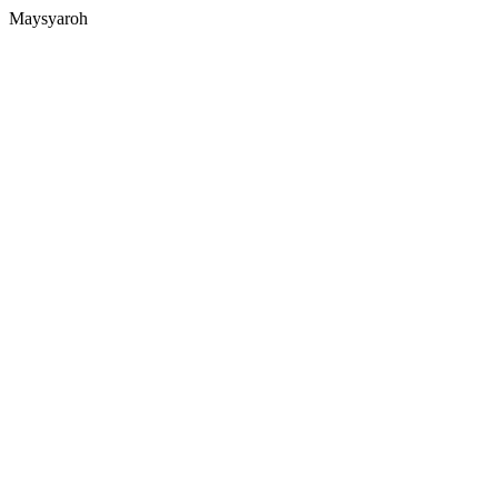
Maysyaroh