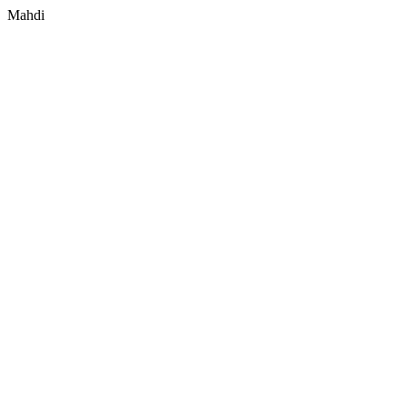
Mahdi