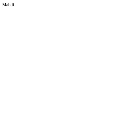
Mahdi