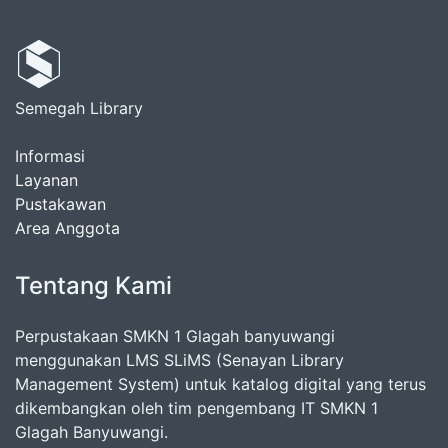
Semegah Library
Informasi
Layanan
Pustakawan
Area Anggota
Tentang Kami
Perpustakaan SMKN 1 Glagah banyuwangi
menggunakan LMS SLiMS (Senayan Library
Management System) untuk katalog digital yang terus
dikembangkan oleh tim pengembang IT SMKN 1
Glagah Banyuwangi.