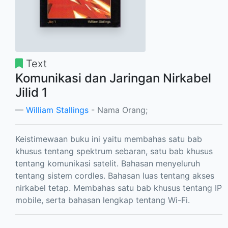
Text
Komunikasi dan Jaringan Nirkabel
Jilid 1
William Stallings
- Nama Orang;
Keistimewaan buku ini yaitu membahas satu bab
khusus tentang spektrum sebaran, satu bab khusus
tentang komunikasi satelit. Bahasan menyeluruh
tentang sistem cordles. Bahasan luas tentang akses
nirkabel tetap. Membahas satu bab khusus tentang IP
mobile, serta bahasan lengkap tentang Wi-Fi.