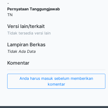
-
Pernyataan Tanggungjawab
TN
Versi lain/terkait
Tidak tersedia versi lain
Lampiran Berkas
Tidak Ada Data
Komentar
Anda harus masuk sebelum memberikan
komentar