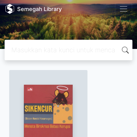
Semegah Library