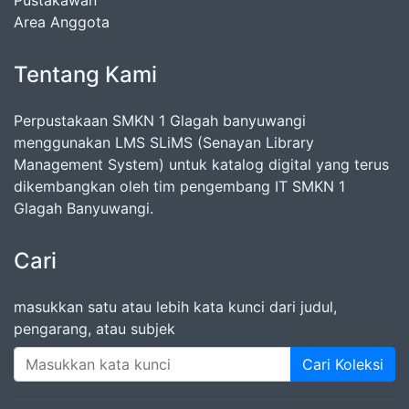
Pustakawan
Area Anggota
Tentang Kami
Perpustakaan SMKN 1 Glagah banyuwangi
menggunakan LMS SLiMS (Senayan Library
Management System) untuk katalog digital yang terus
dikembangkan oleh tim pengembang IT SMKN 1
Glagah Banyuwangi.
Cari
masukkan satu atau lebih kata kunci dari judul,
pengarang, atau subjek
Cari Koleksi