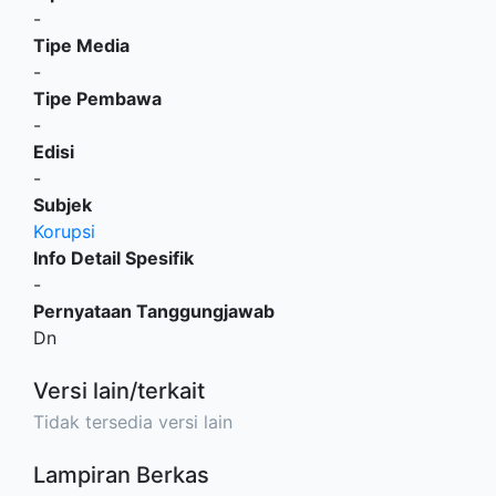
-
Tipe Media
-
Tipe Pembawa
-
Edisi
-
Subjek
Korupsi
Info Detail Spesifik
-
Pernyataan Tanggungjawab
Dn
Versi lain/terkait
Tidak tersedia versi lain
Lampiran Berkas