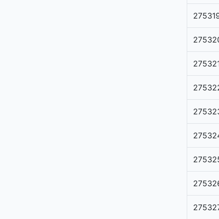
27531
27532
27532
27532
27532
27532
27532
27532
27532