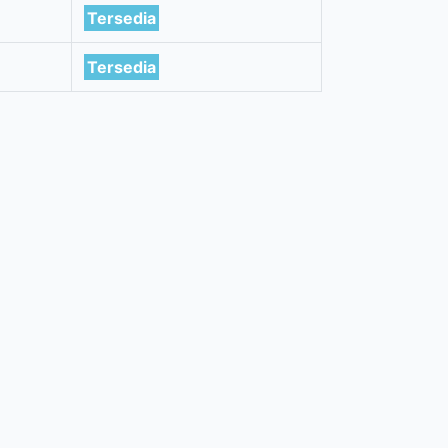
Tersedia
Tersedia