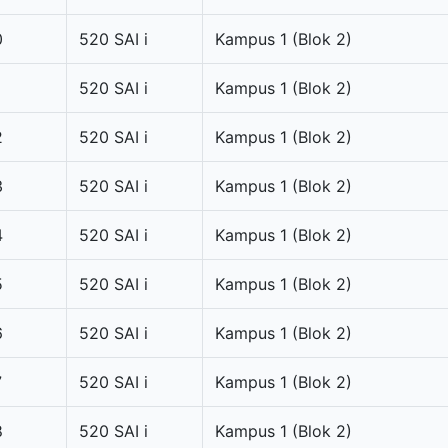
0
520 SAI i
Kampus 1 (Blok 2)
520 SAI i
Kampus 1 (Blok 2)
2
520 SAI i
Kampus 1 (Blok 2)
3
520 SAI i
Kampus 1 (Blok 2)
4
520 SAI i
Kampus 1 (Blok 2)
5
520 SAI i
Kampus 1 (Blok 2)
6
520 SAI i
Kampus 1 (Blok 2)
7
520 SAI i
Kampus 1 (Blok 2)
8
520 SAI i
Kampus 1 (Blok 2)