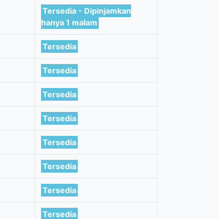
Tersedia - Dipinjamkan
hanya 1 malam
Tersedia
Tersedia
Tersedia
Tersedia
Tersedia
Tersedia
Tersedia
Tersedia