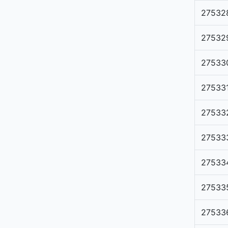
27532
27532
27533
27533
27533
27533
27533
27533
27533