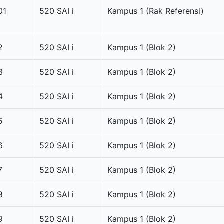
01
520 SAI i
Kampus 1 (Rak Referensi)
2
520 SAI i
Kampus 1 (Blok 2)
3
520 SAI i
Kampus 1 (Blok 2)
4
520 SAI i
Kampus 1 (Blok 2)
5
520 SAI i
Kampus 1 (Blok 2)
6
520 SAI i
Kampus 1 (Blok 2)
7
520 SAI i
Kampus 1 (Blok 2)
8
520 SAI i
Kampus 1 (Blok 2)
9
520 SAI i
Kampus 1 (Blok 2)