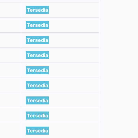
Tersedia
Tersedia
Tersedia
Tersedia
Tersedia
Tersedia
Tersedia
Tersedia
Tersedia