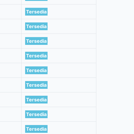
Tersedia
Tersedia
Tersedia
Tersedia
Tersedia
Tersedia
Tersedia
Tersedia
Tersedia