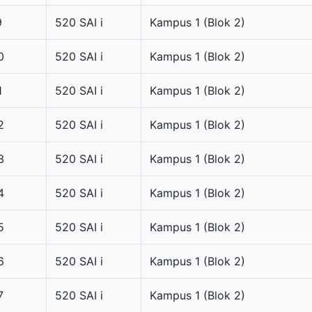
9
520 SAI i
Kampus 1 (Blok 2)
0
520 SAI i
Kampus 1 (Blok 2)
1
520 SAI i
Kampus 1 (Blok 2)
2
520 SAI i
Kampus 1 (Blok 2)
3
520 SAI i
Kampus 1 (Blok 2)
4
520 SAI i
Kampus 1 (Blok 2)
5
520 SAI i
Kampus 1 (Blok 2)
6
520 SAI i
Kampus 1 (Blok 2)
7
520 SAI i
Kampus 1 (Blok 2)