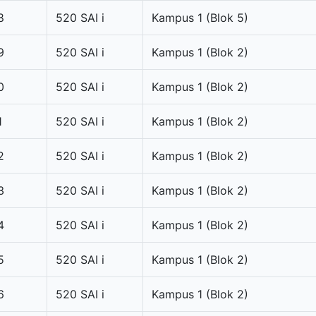
8
520 SAI i
Kampus 1 (Blok 5)
9
520 SAI i
Kampus 1 (Blok 2)
0
520 SAI i
Kampus 1 (Blok 2)
1
520 SAI i
Kampus 1 (Blok 2)
2
520 SAI i
Kampus 1 (Blok 2)
3
520 SAI i
Kampus 1 (Blok 2)
4
520 SAI i
Kampus 1 (Blok 2)
5
520 SAI i
Kampus 1 (Blok 2)
6
520 SAI i
Kampus 1 (Blok 2)