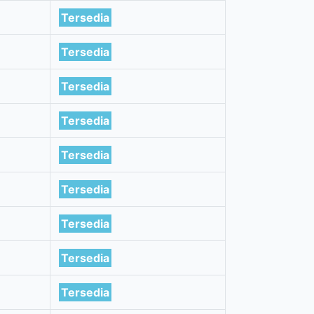
Tersedia
Tersedia
Tersedia
Tersedia
Tersedia
Tersedia
Tersedia
Tersedia
Tersedia