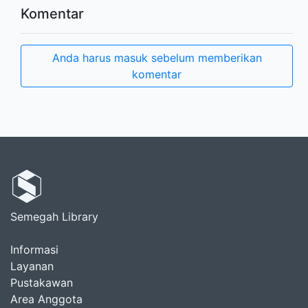
Komentar
Anda harus masuk sebelum memberikan
komentar
Semegah Library
Informasi
Layanan
Pustakawan
Area Anggota