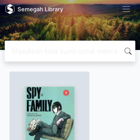
Semegah Library