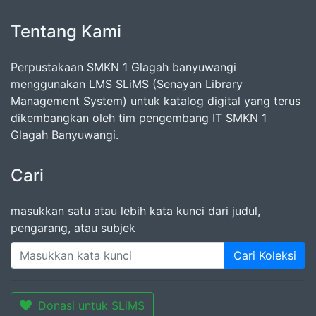
Tentang Kami
Perpustakaan SMKN 1 Glagah banyuwangi
menggunakan LMS SLiMS (Senayan Library
Management System) untuk katalog digital yang terus
dikembangkan oleh tim pengembang IT SMKN 1
Glagah Banyuwangi.
Cari
masukkan satu atau lebih kata kunci dari judul,
pengarang, atau subjek
Cari Koleksi
Donasi untuk SLiMS