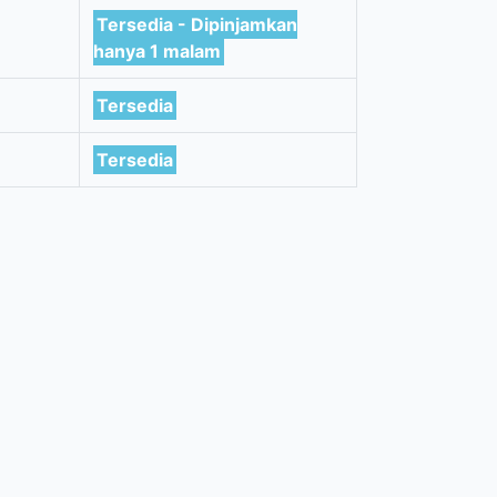
Tersedia - Dipinjamkan
hanya 1 malam
Tersedia
Tersedia