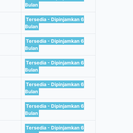
Bulan
Tersedia - Dipinjamkan 6
Bulan
Tersedia - Dipinjamkan 6
Bulan
Tersedia - Dipinjamkan 6
Bulan
Tersedia - Dipinjamkan 6
Bulan
Tersedia - Dipinjamkan 6
Bulan
Tersedia - Dipinjamkan 6