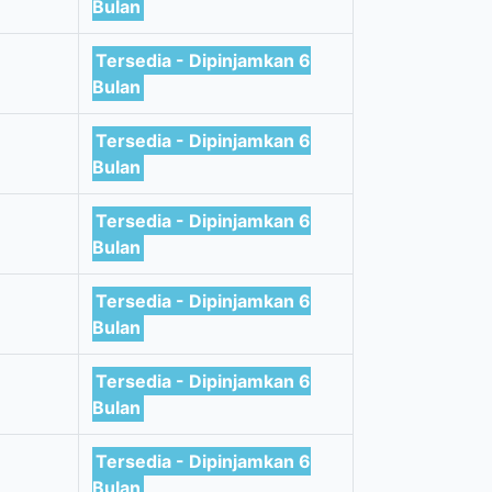
Bulan
Tersedia - Dipinjamkan 6
Bulan
Tersedia - Dipinjamkan 6
Bulan
Tersedia - Dipinjamkan 6
Bulan
Tersedia - Dipinjamkan 6
Bulan
Tersedia - Dipinjamkan 6
Bulan
Tersedia - Dipinjamkan 6
Bulan