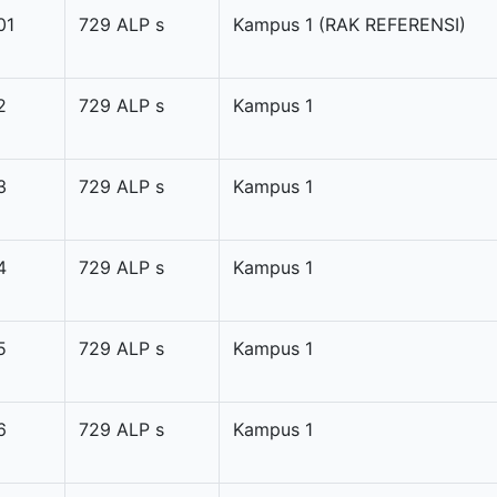
01
729 ALP s
Kampus 1 (RAK REFERENSI)
2
729 ALP s
Kampus 1
3
729 ALP s
Kampus 1
4
729 ALP s
Kampus 1
5
729 ALP s
Kampus 1
6
729 ALP s
Kampus 1