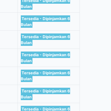
Tersedia - Dipinjamkan 6
Bulan
Tersedia - Dipinjamkan 6
Bulan
Tersedia - Dipinjamkan 6
Bulan
Tersedia - Dipinjamkan 6
Bulan
Tersedia - Dipinjamkan 6
Bulan
Tersedia - Dipinjamkan 6
Bulan
Tersedia - Dipinjamkan 6