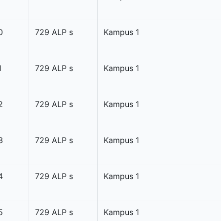
0
729 ALP s
Kampus 1
1
729 ALP s
Kampus 1
2
729 ALP s
Kampus 1
3
729 ALP s
Kampus 1
4
729 ALP s
Kampus 1
5
729 ALP s
Kampus 1