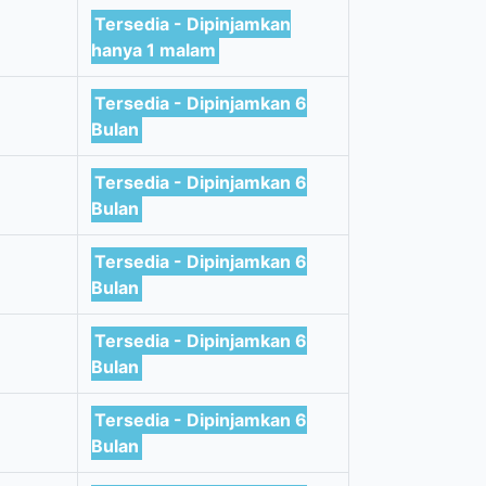
Tersedia - Dipinjamkan
hanya 1 malam
Tersedia - Dipinjamkan 6
Bulan
Tersedia - Dipinjamkan 6
Bulan
Tersedia - Dipinjamkan 6
Bulan
Tersedia - Dipinjamkan 6
Bulan
Tersedia - Dipinjamkan 6
Bulan