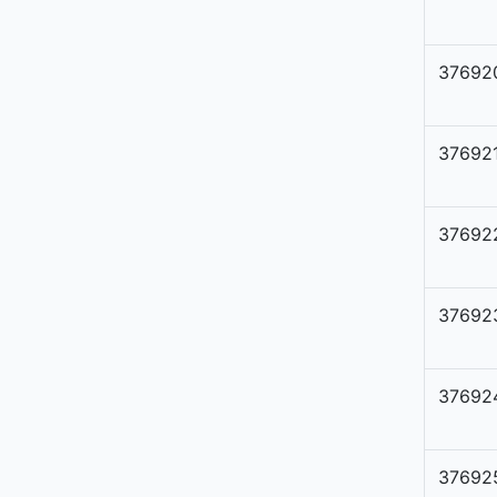
37692
37692
37692
37692
37692
37692