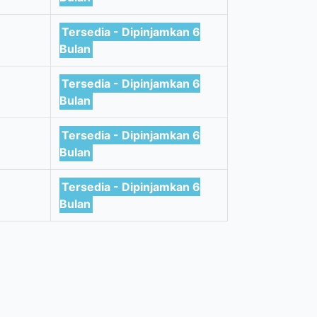
Tersedia - Dipinjamkan 6
Bulan
Tersedia - Dipinjamkan 6
Bulan
Tersedia - Dipinjamkan 6
Bulan
Tersedia - Dipinjamkan 6
Bulan