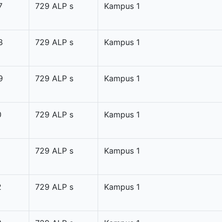
7
729 ALP s
Kampus 1
8
729 ALP s
Kampus 1
9
729 ALP s
Kampus 1
0
729 ALP s
Kampus 1
729 ALP s
Kampus 1
2
729 ALP s
Kampus 1