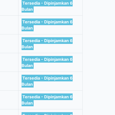
Tersedia - Dipinjamkan 6
Bulan
Tersedia - Dipinjamkan 6
Bulan
Tersedia - Dipinjamkan 6
Bulan
Tersedia - Dipinjamkan 6
Bulan
Tersedia - Dipinjamkan 6
Bulan
Tersedia - Dipinjamkan 6
Bulan