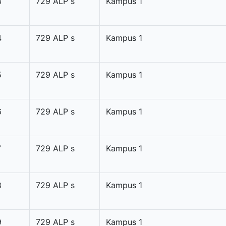
3
729 ALP s
Kampus 1
4
729 ALP s
Kampus 1
5
729 ALP s
Kampus 1
6
729 ALP s
Kampus 1
7
729 ALP s
Kampus 1
8
729 ALP s
Kampus 1
9
729 ALP s
Kampus 1