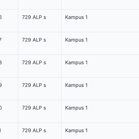
6
729 ALP s
Kampus 1
7
729 ALP s
Kampus 1
8
729 ALP s
Kampus 1
9
729 ALP s
Kampus 1
0
729 ALP s
Kampus 1
1
729 ALP s
Kampus 1