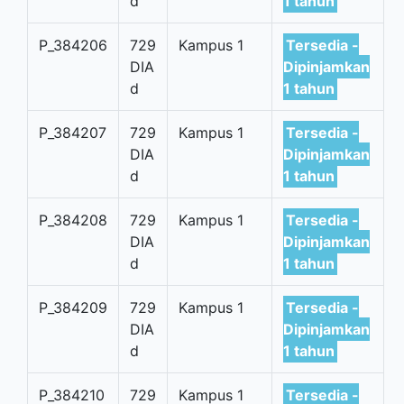
d
1 tahun
P_384206
729
Kampus 1
Tersedia -
DIA
Dipinjamkan
d
1 tahun
P_384207
729
Kampus 1
Tersedia -
DIA
Dipinjamkan
d
1 tahun
P_384208
729
Kampus 1
Tersedia -
DIA
Dipinjamkan
d
1 tahun
P_384209
729
Kampus 1
Tersedia -
DIA
Dipinjamkan
d
1 tahun
P_384210
729
Kampus 1
Tersedia -