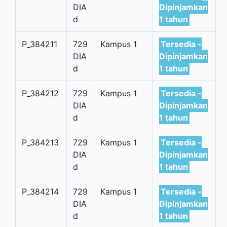
DIA
Dipinjamkan
d
1 tahun
P_384211
729
Kampus 1
Tersedia -
DIA
Dipinjamkan
d
1 tahun
P_384212
729
Kampus 1
Tersedia -
DIA
Dipinjamkan
d
1 tahun
P_384213
729
Kampus 1
Tersedia -
DIA
Dipinjamkan
d
1 tahun
P_384214
729
Kampus 1
Tersedia -
DIA
Dipinjamkan
d
1 tahun