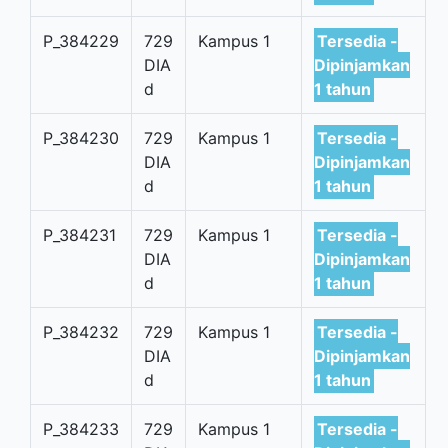
P_384229
729
Kampus 1
Tersedia -
DIA
Dipinjamkan
d
1 tahun
P_384230
729
Kampus 1
Tersedia -
DIA
Dipinjamkan
d
1 tahun
P_384231
729
Kampus 1
Tersedia -
DIA
Dipinjamkan
d
1 tahun
P_384232
729
Kampus 1
Tersedia -
DIA
Dipinjamkan
d
1 tahun
P_384233
729
Kampus 1
Tersedia -