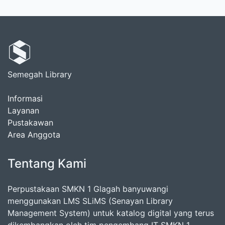
Semegah Library
Informasi
Layanan
Pustakawan
Area Anggota
Tentang Kami
Perpustakaan SMKN 1 Glagah banyuwangi
menggunakan LMS SLiMS (Senayan Library
Management System) untuk katalog digital yang terus