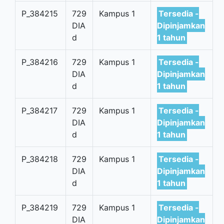
P_384215
729
Kampus 1
Tersedia -
DIA
Dipinjamkan
d
1 tahun
P_384216
729
Kampus 1
Tersedia -
DIA
Dipinjamkan
d
1 tahun
P_384217
729
Kampus 1
Tersedia -
DIA
Dipinjamkan
d
1 tahun
P_384218
729
Kampus 1
Tersedia -
DIA
Dipinjamkan
d
1 tahun
P_384219
729
Kampus 1
Tersedia -
DIA
Dipinjamkan