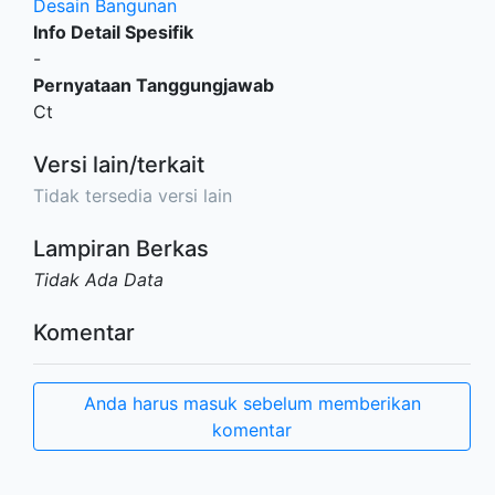
Desain Bangunan
Info Detail Spesifik
-
Pernyataan Tanggungjawab
Ct
Versi lain/terkait
Tidak tersedia versi lain
Lampiran Berkas
Tidak Ada Data
Komentar
Anda harus masuk sebelum memberikan
komentar