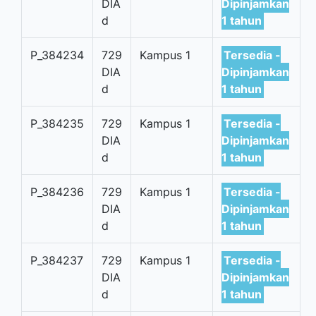
DIA
Dipinjamkan
d
1 tahun
P_384234
729
Kampus 1
Tersedia -
DIA
Dipinjamkan
d
1 tahun
P_384235
729
Kampus 1
Tersedia -
DIA
Dipinjamkan
d
1 tahun
P_384236
729
Kampus 1
Tersedia -
DIA
Dipinjamkan
d
1 tahun
P_384237
729
Kampus 1
Tersedia -
DIA
Dipinjamkan
d
1 tahun