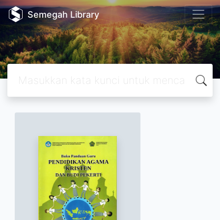
Semegah Library