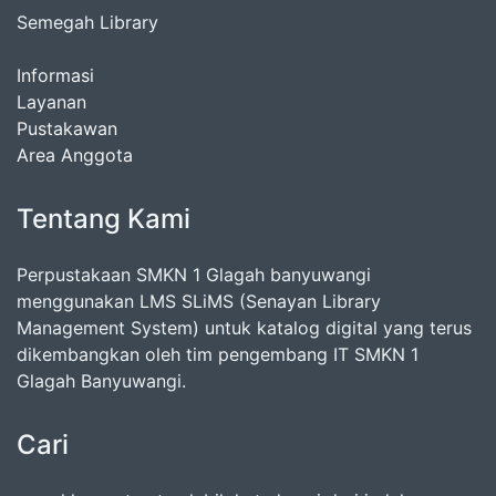
Semegah Library
Informasi
Layanan
Pustakawan
Area Anggota
Tentang Kami
Perpustakaan SMKN 1 Glagah banyuwangi
menggunakan LMS SLiMS (Senayan Library
Management System) untuk katalog digital yang terus
dikembangkan oleh tim pengembang IT SMKN 1
Glagah Banyuwangi.
Cari