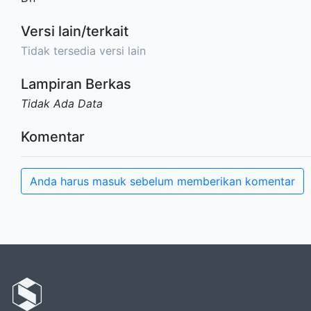
Versi lain/terkait
Tidak tersedia versi lain
Lampiran Berkas
Tidak Ada Data
Komentar
Anda harus masuk sebelum memberikan komentar