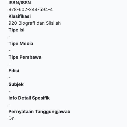
ISBN/ISSN
978-602-244-594-4
Klasifikasi
920 Biografi dan Silsilah
Tipe Isi
-
Tipe Media
-
Tipe Pembawa
-
Edisi
-
Subjek
-
Info Detail Spesifik
-
Pernyataan Tanggungjawab
Dn