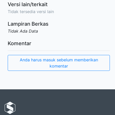
Versi lain/terkait
Tidak tersedia versi lain
Lampiran Berkas
Tidak Ada Data
Komentar
Anda harus masuk sebelum memberikan
komentar