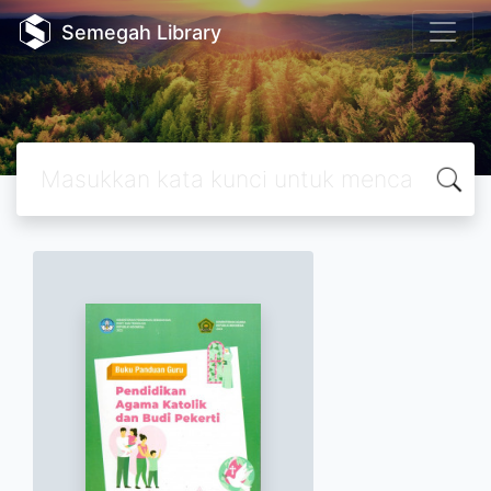
Semegah Library