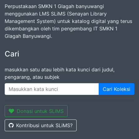
Perpustakaan SMKN 1 Glagah banyuwangi
menggunakan LMS SLiMS (Senayan Library
Management System) untuk katalog digital yang terus
dikembangkan oleh tim pengembang IT SMKN 1
Glagah Banyuwangi.
Cari
masukkan satu atau lebih kata kunci dari judul,
pengarang, atau subjek
Cari Koleksi
Donasi untuk SLiMS
Kontribusi untuk SLiMS?