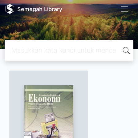
Semegah Library