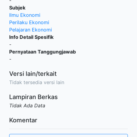
-
Subjek
Ilmu Ekonomi
Perilaku Ekonomi
Pelajaran Ekonomi
Info Detail Spesifik
-
Pernyataan Tanggungjawab
-
Versi lain/terkait
Tidak tersedia versi lain
Lampiran Berkas
Tidak Ada Data
Komentar