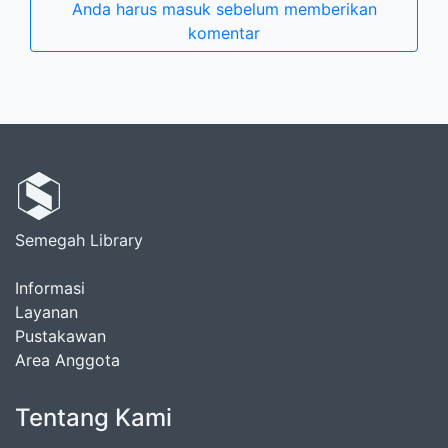
Anda harus masuk sebelum memberikan
komentar
Semegah Library
Informasi
Layanan
Pustakawan
Area Anggota
Tentang Kami