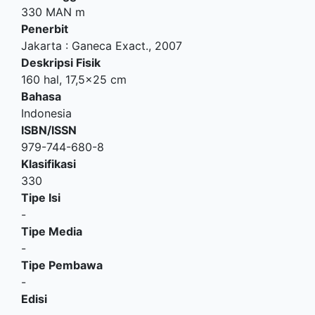
330 MAN m
Penerbit
Jakarta
:
Ganeca Exact
.,
2007
Deskripsi Fisik
160 hal, 17,5x25 cm
Bahasa
Indonesia
ISBN/ISSN
979-744-680-8
Klasifikasi
330
Tipe Isi
-
Tipe Media
-
Tipe Pembawa
-
Edisi