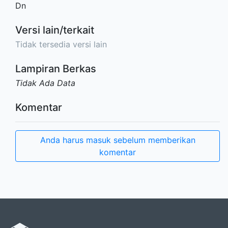
Dn
Versi lain/terkait
Tidak tersedia versi lain
Lampiran Berkas
Tidak Ada Data
Komentar
Anda harus masuk sebelum memberikan
komentar