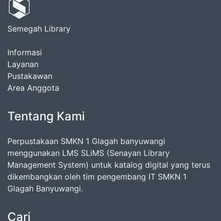
Semegah Library
Informasi
Layanan
Pustakawan
Area Anggota
Tentang Kami
Perpustakaan SMKN 1 Glagah banyuwangi
menggunakan LMS SLiMS (Senayan Library
Management System) untuk katalog digital yang terus
dikembangkan oleh tim pengembang IT SMKN 1
Glagah Banyuwangi.
Cari