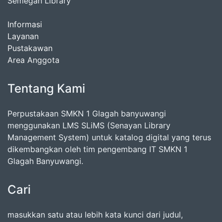
Semegah Library
Informasi
Layanan
Pustakawan
Area Anggota
Tentang Kami
Perpustakaan SMKN 1 Glagah banyuwangi
menggunakan LMS SLiMS (Senayan Library
Management System) untuk katalog digital yang terus
dikembangkan oleh tim pengembang IT SMKN 1
Glagah Banyuwangi.
Cari
masukkan satu atau lebih kata kunci dari judul,