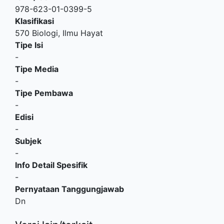
978-623-01-0399-5
Klasifikasi
570 Biologi, Ilmu Hayat
Tipe Isi
-
Tipe Media
-
Tipe Pembawa
-
Edisi
-
Subjek
-
Info Detail Spesifik
-
Pernyataan Tanggungjawab
Dn