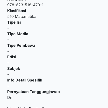
978-623-518-479-1
Klasifikasi
510 Matematika
Tipe Isi
-
Tipe Media
-
Tipe Pembawa
-
Edisi
-
Subjek
-
Info Detail Spesifik
-
Pernyataan Tanggungjawab
Dn