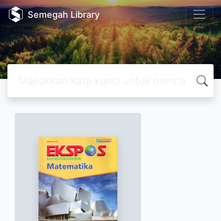
Semegah Library