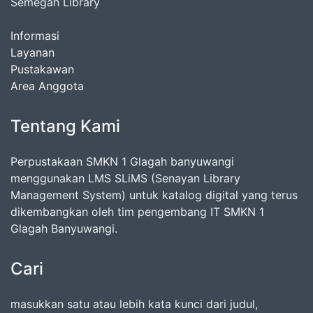
Semegah Library
Informasi
Layanan
Pustakawan
Area Anggota
Tentang Kami
Perpustakaan SMKN 1 Glagah banyuwangi
menggunakan LMS SLiMS (Senayan Library
Management System) untuk katalog digital yang terus
dikembangkan oleh tim pengembang IT SMKN 1
Glagah Banyuwangi.
Cari
masukkan satu atau lebih kata kunci dari judul,