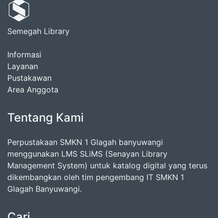
Semegah Library
Informasi
Layanan
Pustakawan
Area Anggota
Tentang Kami
Perpustakaan SMKN 1 Glagah banyuwangi
menggunakan LMS SLiMS (Senayan Library
Management System) untuk katalog digital yang terus
dikembangkan oleh tim pengembang IT SMKN 1
Glagah Banyuwangi.
Cari