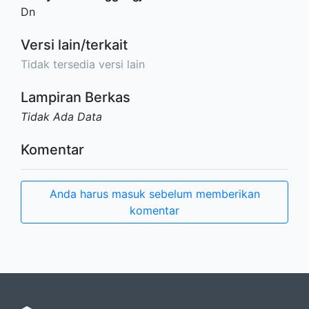
Dn
Versi lain/terkait
Tidak tersedia versi lain
Lampiran Berkas
Tidak Ada Data
Komentar
Anda harus masuk sebelum memberikan
komentar