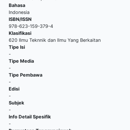
Bahasa
Indonesia
ISBN/ISSN
978-623-159-379-4
Klasifikasi
620 Ilmu Teknnik dan Ilmu Yang Berkaitan
Tipe Isi
-
Tipe Media
-
Tipe Pembawa
-
Edisi
-
Subjek
-
Info Detail Spesifik
-