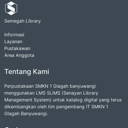
Semegah Library
Informasi
Layanan
Pustakawan
Area Anggota
Tentang Kami
Perpustakaan SMKN 1 Glagah banyuwangi
menggunakan LMS SLiMS (Senayan Library
Management System) untuk katalog digital yang terus
dikembangkan oleh tim pengembang IT SMKN 1
Glagah Banyuwangi.