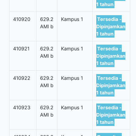
1 tahun
410920
629.2
Kampus 1
Tersedia -
AMI b
Dipinjamkan
1 tahun
410921
629.2
Kampus 1
Tersedia -
AMI b
Dipinjamkan
1 tahun
410922
629.2
Kampus 1
Tersedia -
AMI b
Dipinjamkan
1 tahun
410923
629.2
Kampus 1
Tersedia -
AMI b
Dipinjamkan
1 tahun