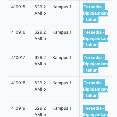
410915
629.2
Kampus 1
Tersedia -
AMI b
Dipinjamkan
1 tahun
410916
629.2
Kampus 1
Tersedia -
AMI b
Dipinjamkan
1 tahun
410917
629.2
Kampus 1
Tersedia -
AMI b
Dipinjamkan
1 tahun
410918
629.2
Kampus 1
Tersedia -
AMI b
Dipinjamkan
1 tahun
410919
629.2
Kampus 1
Tersedia -
AMI b
Dipinjamkan