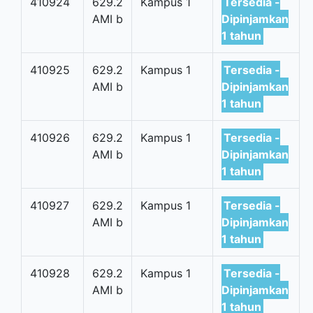
410924
629.2
Kampus 1
Tersedia -
AMI b
Dipinjamkan
1 tahun
410925
629.2
Kampus 1
Tersedia -
AMI b
Dipinjamkan
1 tahun
410926
629.2
Kampus 1
Tersedia -
AMI b
Dipinjamkan
1 tahun
410927
629.2
Kampus 1
Tersedia -
AMI b
Dipinjamkan
1 tahun
410928
629.2
Kampus 1
Tersedia -
AMI b
Dipinjamkan
1 tahun