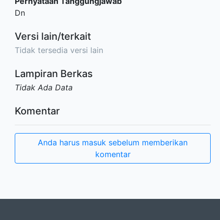
Pernyataan Tanggungjawab
Dn
Versi lain/terkait
Tidak tersedia versi lain
Lampiran Berkas
Tidak Ada Data
Komentar
Anda harus masuk sebelum memberikan
komentar