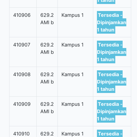
1 tahun
410906
629.2
Kampus 1
Tersedia -
AMI b
Dipinjamkan
1 tahun
410907
629.2
Kampus 1
Tersedia -
AMI b
Dipinjamkan
1 tahun
410908
629.2
Kampus 1
Tersedia -
AMI b
Dipinjamkan
1 tahun
410909
629.2
Kampus 1
Tersedia -
AMI b
Dipinjamkan
1 tahun
410910
629.2
Kampus 1
Tersedia -