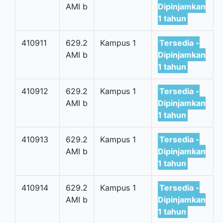
AMI b
Dipinjamkan
1 tahun
410911
629.2
Kampus 1
Tersedia -
AMI b
Dipinjamkan
1 tahun
410912
629.2
Kampus 1
Tersedia -
AMI b
Dipinjamkan
1 tahun
410913
629.2
Kampus 1
Tersedia -
AMI b
Dipinjamkan
1 tahun
410914
629.2
Kampus 1
Tersedia -
AMI b
Dipinjamkan
1 tahun