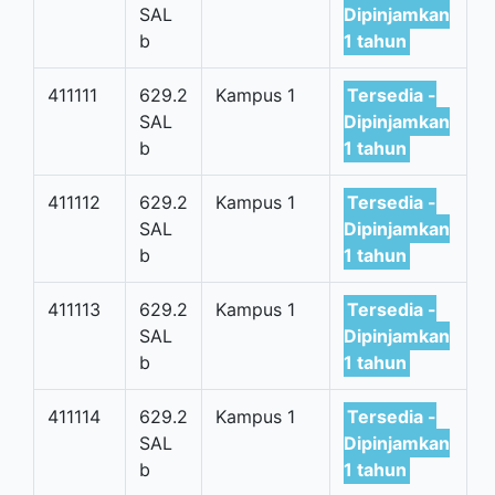
SAL
Dipinjamkan
b
1 tahun
411111
629.2
Kampus 1
Tersedia -
SAL
Dipinjamkan
b
1 tahun
411112
629.2
Kampus 1
Tersedia -
SAL
Dipinjamkan
b
1 tahun
411113
629.2
Kampus 1
Tersedia -
SAL
Dipinjamkan
b
1 tahun
411114
629.2
Kampus 1
Tersedia -
SAL
Dipinjamkan
b
1 tahun