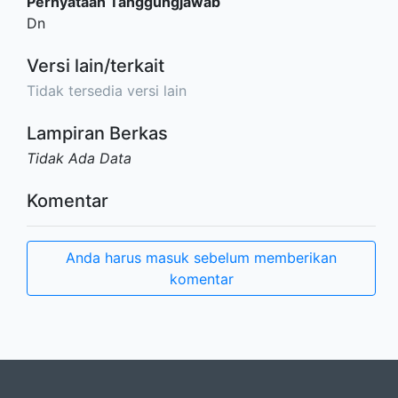
Pernyataan Tanggungjawab
Dn
Versi lain/terkait
Tidak tersedia versi lain
Lampiran Berkas
Tidak Ada Data
Komentar
Anda harus masuk sebelum memberikan
komentar