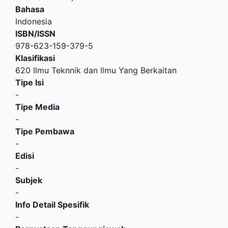
Bahasa
Indonesia
ISBN/ISSN
978-623-159-379-5
Klasifikasi
620 Ilmu Teknnik dan Ilmu Yang Berkaitan
Tipe Isi
-
Tipe Media
-
Tipe Pembawa
-
Edisi
-
Subjek
-
Info Detail Spesifik
-