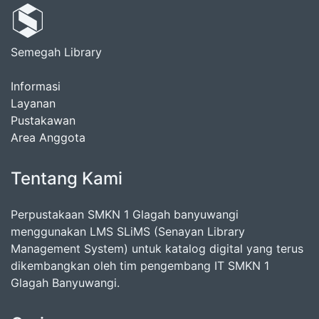
Semegah Library
Informasi
Layanan
Pustakawan
Area Anggota
Tentang Kami
Perpustakaan SMKN 1 Glagah banyuwangi
menggunakan LMS SLiMS (Senayan Library
Management System) untuk katalog digital yang terus
dikembangkan oleh tim pengembang IT SMKN 1
Glagah Banyuwangi.