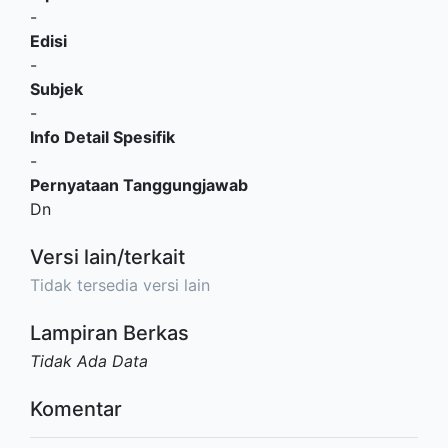
-
Edisi
-
Subjek
-
Info Detail Spesifik
-
Pernyataan Tanggungjawab
Dn
Versi lain/terkait
Tidak tersedia versi lain
Lampiran Berkas
Tidak Ada Data
Komentar