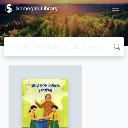
Semegah Library