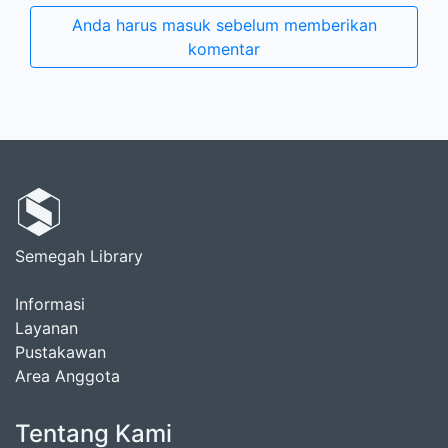
Anda harus masuk sebelum memberikan
komentar
Semegah Library
Informasi
Layanan
Pustakawan
Area Anggota
Tentang Kami