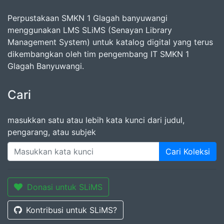
Perpustakaan SMKN 1 Glagah banyuwangi
menggunakan LMS SLiMS (Senayan Library
Management System) untuk katalog digital yang terus
dikembangkan oleh tim pengembang IT SMKN 1
Glagah Banyuwangi.
Cari
masukkan satu atau lebih kata kunci dari judul,
pengarang, atau subjek
Cari Koleksi
Donasi untuk SLiMS
Kontribusi untuk SLiMS?