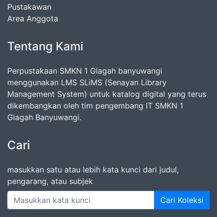
Pustakawan
Area Anggota
Tentang Kami
Perpustakaan SMKN 1 Glagah banyuwangi
menggunakan LMS SLiMS (Senayan Library
Management System) untuk katalog digital yang terus
dikembangkan oleh tim pengembang IT SMKN 1
Glagah Banyuwangi.
Cari
masukkan satu atau lebih kata kunci dari judul,
pengarang, atau subjek
Cari Koleksi