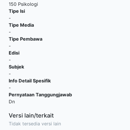
150 Psikologi
Tipe Isi
-
Tipe Media
-
Tipe Pembawa
-
Edisi
-
Subjek
-
Info Detail Spesifik
-
Pernyataan Tanggungjawab
Dn
Versi lain/terkait
Tidak tersedia versi lain