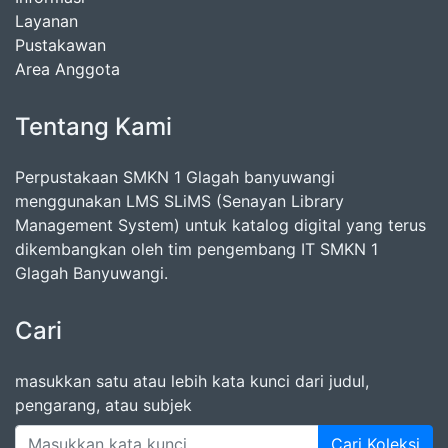
Layanan
Pustakawan
Area Anggota
Tentang Kami
Perpustakaan SMKN 1 Glagah banyuwangi
menggunakan LMS SLiMS (Senayan Library
Management System) untuk katalog digital yang terus
dikembangkan oleh tim pengembang IT SMKN 1
Glagah Banyuwangi.
Cari
masukkan satu atau lebih kata kunci dari judul,
pengarang, atau subjek
Cari Koleksi