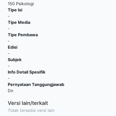
150 Psikologi
Tipe Isi
-
Tipe Media
-
Tipe Pembawa
-
Edisi
-
Subjek
-
Info Detail Spesifik
-
Pernyataan Tanggungjawab
Dn
Versi lain/terkait
Tidak tersedia versi lain