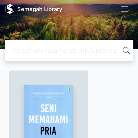
Semegah Library