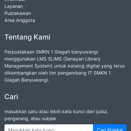
Layanan
Pustakawan
Area Anggota
Tentang Kami
Perpustakaan SMKN 1 Glagah banyuwangi
menggunakan LMS SLiMS (Senayan Library
Management System) untuk katalog digital yang terus
dikembangkan oleh tim pengembang IT SMKN 1
Glagah Banyuwangi.
Cari
masukkan satu atau lebih kata kunci dari judul,
pengarang, atau subjek
Cari Koleksi