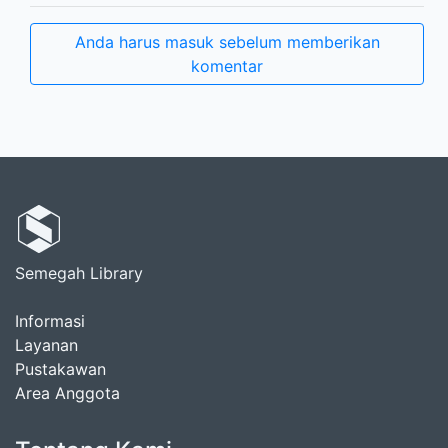
Anda harus masuk sebelum memberikan
komentar
Semegah Library
Informasi
Layanan
Pustakawan
Area Anggota