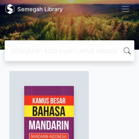
Semegah Library