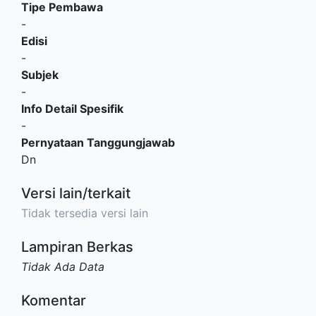
Tipe Pembawa
-
Edisi
-
Subjek
-
Info Detail Spesifik
-
Pernyataan Tanggungjawab
Dn
Versi lain/terkait
Tidak tersedia versi lain
Lampiran Berkas
Tidak Ada Data
Komentar