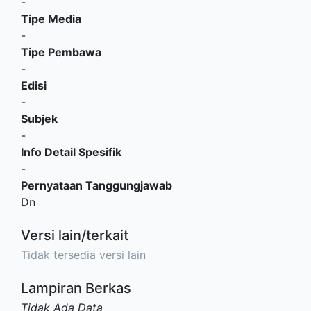
-
Tipe Media
-
Tipe Pembawa
-
Edisi
-
Subjek
-
Info Detail Spesifik
-
Pernyataan Tanggungjawab
Dn
Versi lain/terkait
Tidak tersedia versi lain
Lampiran Berkas
Tidak Ada Data