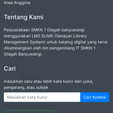
Area Anggota
Tentang Kami
Perpustakaan SMKN 1 Glagah banyuwangi
menggunakan LMS SLiMS (Senayan Library
Management System) untuk katalog digital yang terus
dikembangkan oleh tim pengembang IT SMKN 1
Glagah Banyuwangi.
Cari
masukkan satu atau lebih kata kunci dari judul,
pengarang, atau subjek
Cari Koleksi