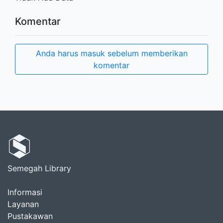
Komentar
Anda harus masuk sebelum memberikan
komentar
Semegah Library
Informasi
Layanan
Pustakawan