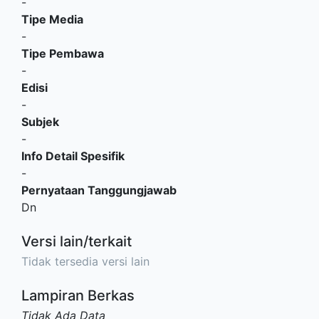
-
Tipe Media
-
Tipe Pembawa
-
Edisi
-
Subjek
-
Info Detail Spesifik
-
Pernyataan Tanggungjawab
Dn
Versi lain/terkait
Tidak tersedia versi lain
Lampiran Berkas
Tidak Ada Data