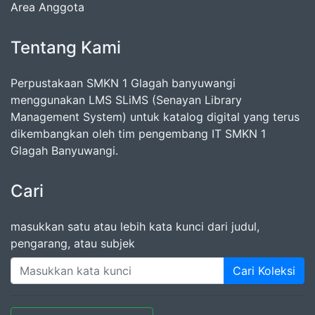
Area Anggota
Tentang Kami
Perpustakaan SMKN 1 Glagah banyuwangi
menggunakan LMS SLiMS (Senayan Library
Management System) untuk katalog digital yang terus
dikembangkan oleh tim pengembang IT SMKN 1
Glagah Banyuwangi.
Cari
masukkan satu atau lebih kata kunci dari judul,
pengarang, atau subjek
Cari Koleksi