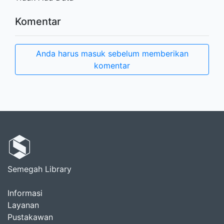
Komentar
Anda harus masuk sebelum memberikan
komentar
Semegah Library
Informasi
Layanan
Pustakawan