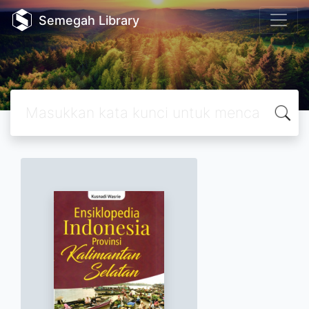
Semegah Library