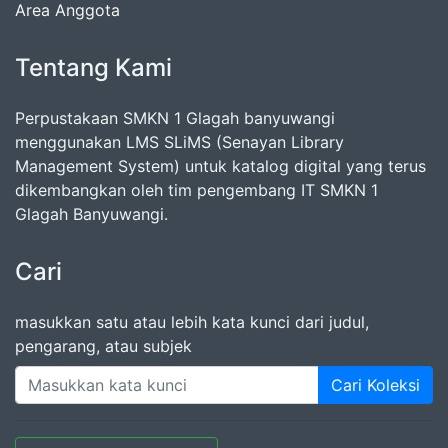
Area Anggota
Tentang Kami
Perpustakaan SMKN 1 Glagah banyuwangi
menggunakan LMS SLiMS (Senayan Library
Management System) untuk katalog digital yang terus
dikembangkan oleh tim pengembang IT SMKN 1
Glagah Banyuwangi.
Cari
masukkan satu atau lebih kata kunci dari judul,
pengarang, atau subjek
Cari Koleksi