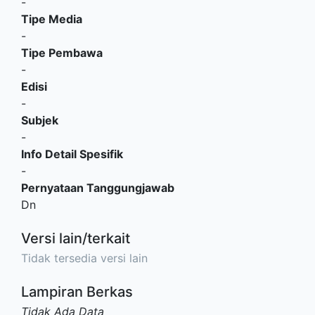
-
Tipe Media
-
Tipe Pembawa
-
Edisi
-
Subjek
-
Info Detail Spesifik
-
Pernyataan Tanggungjawab
Dn
Versi lain/terkait
Tidak tersedia versi lain
Lampiran Berkas
Tidak Ada Data