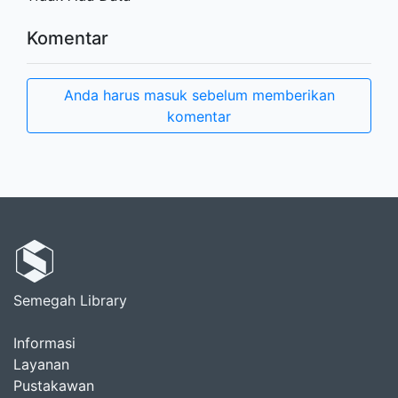
Komentar
Anda harus masuk sebelum memberikan
komentar
Semegah Library
Informasi
Layanan
Pustakawan