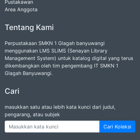
Pustakawan
Area Anggota
Tentang Kami
Perpustakaan SMKN 1 Glagah banyuwangi
menggunakan LMS SLiMS (Senayan Library
Management System) untuk katalog digital yang terus
dikembangkan oleh tim pengembang IT SMKN 1
Glagah Banyuwangi.
Cari
masukkan satu atau lebih kata kunci dari judul,
pengarang, atau subjek
Cari Koleksi