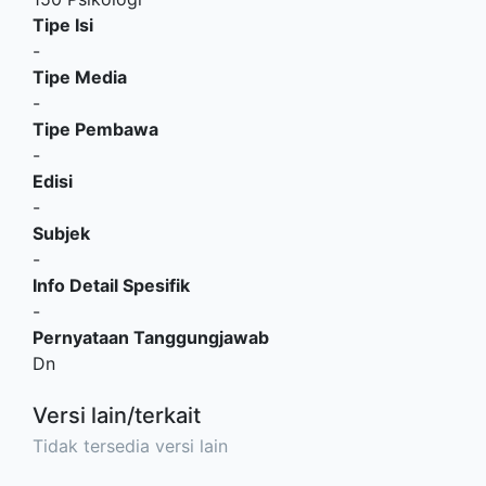
Tipe Isi
-
Tipe Media
-
Tipe Pembawa
-
Edisi
-
Subjek
-
Info Detail Spesifik
-
Pernyataan Tanggungjawab
Dn
Versi lain/terkait
Tidak tersedia versi lain