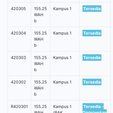
420305
155.25
Kampus 1
Tersedia
WAH
b
420304
155.25
Kampus 1
Tersedia
WAH
b
420303
155.25
Kampus 1
Tersedia
WAH
b
420302
155.25
Kampus 1
Tersedia
WAH
b
R420301
155.25
Kampus 1
Tersedia -
WAH
(RAK
Dipinjamkan