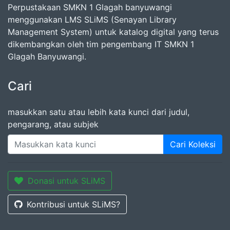
Perpustakaan SMKN 1 Glagah banyuwangi
menggunakan LMS SLiMS (Senayan Library
Management System) untuk katalog digital yang terus
dikembangkan oleh tim pengembang IT SMKN 1
Glagah Banyuwangi.
Cari
masukkan satu atau lebih kata kunci dari judul,
pengarang, atau subjek
Cari Koleksi
Donasi untuk SLiMS
Kontribusi untuk SLiMS?