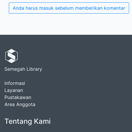
Anda harus masuk sebelum memberikan komentar
Semegah Library
Informasi
Layanan
Pustakawan
Area Anggota
Tentang Kami