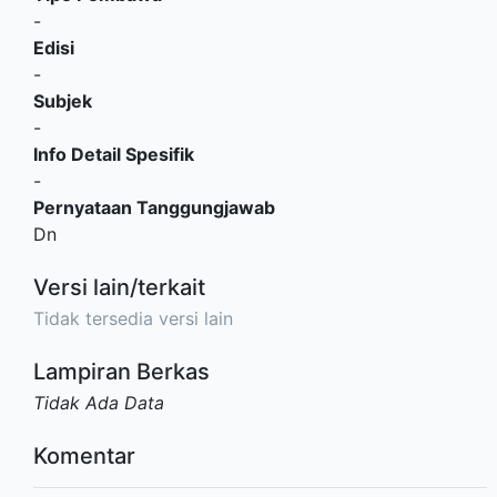
-
Edisi
-
Subjek
-
Info Detail Spesifik
-
Pernyataan Tanggungjawab
Dn
Versi lain/terkait
Tidak tersedia versi lain
Lampiran Berkas
Tidak Ada Data
Komentar