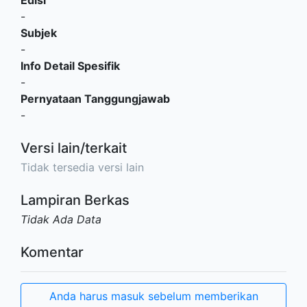
Edisi
-
Subjek
-
Info Detail Spesifik
-
Pernyataan Tanggungjawab
-
Versi lain/terkait
Tidak tersedia versi lain
Lampiran Berkas
Tidak Ada Data
Komentar
Anda harus masuk sebelum memberikan