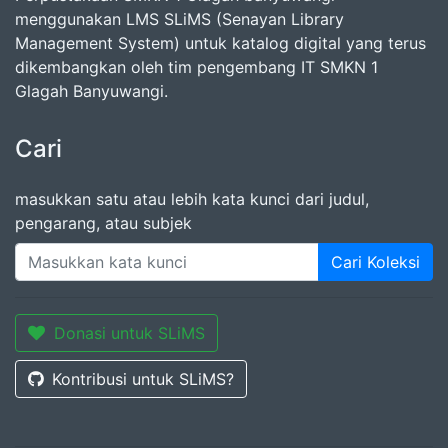
menggunakan LMS SLiMS (Senayan Library
Management System) untuk katalog digital yang terus
dikembangkan oleh tim pengembang IT SMKN 1
Glagah Banyuwangi.
Cari
masukkan satu atau lebih kata kunci dari judul,
pengarang, atau subjek
Cari Koleksi
Donasi untuk SLiMS
Kontribusi untuk SLiMS?