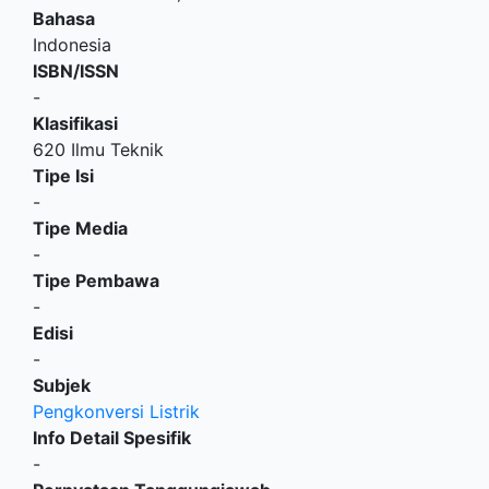
Bahasa
Indonesia
ISBN/ISSN
-
Klasifikasi
620 Ilmu Teknik
Tipe Isi
-
Tipe Media
-
Tipe Pembawa
-
Edisi
-
Subjek
Pengkonversi Listrik
Info Detail Spesifik
-