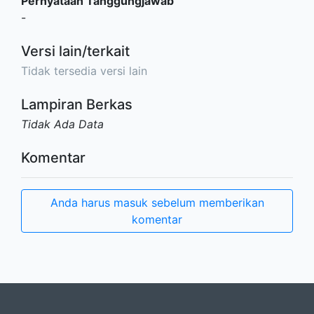
Pernyataan Tanggungjawab
-
Versi lain/terkait
Tidak tersedia versi lain
Lampiran Berkas
Tidak Ada Data
Komentar
Anda harus masuk sebelum memberikan
komentar