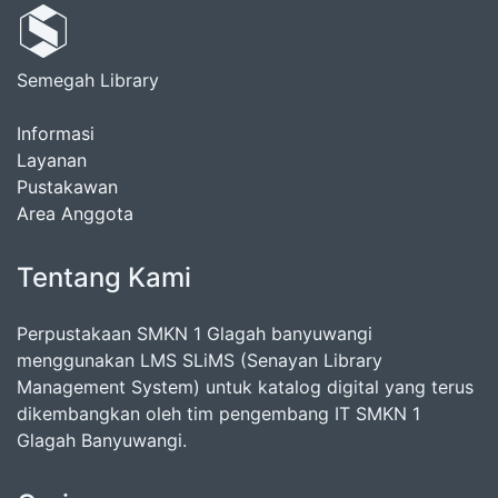
Semegah Library
Informasi
Layanan
Pustakawan
Area Anggota
Tentang Kami
Perpustakaan SMKN 1 Glagah banyuwangi
menggunakan LMS SLiMS (Senayan Library
Management System) untuk katalog digital yang terus
dikembangkan oleh tim pengembang IT SMKN 1
Glagah Banyuwangi.