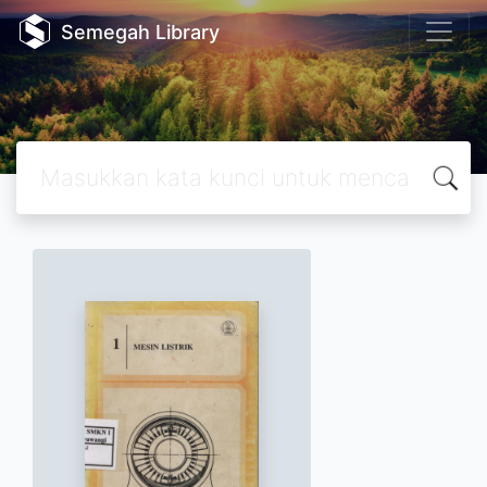
Semegah Library