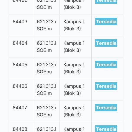
SOE m
(Blok 3)
84403
621.313.i
Kampus 1
Tersedia
SOE m
(Blok 3)
84404
621.313.i
Kampus 1
Tersedia
SOE m
(Blok 3)
84405
621.313.i
Kampus 1
Tersedia
SOE m
(Blok 3)
84406
621.313.i
Kampus 1
Tersedia
SOE m
(Blok 3)
84407
621.313.i
Kampus 1
Tersedia
SOE m
(Blok 3)
84408
621.313.i
Kampus 1
Tersedia